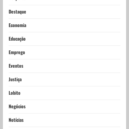
Destaque
Economia
Educação
Emprego
Eventos
Justiça
Lobito
Negócios
Notícias