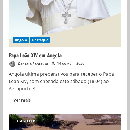
Angola
Destaque
Papa Leão XIV em Angola
Goncalo Fontoura
14 de Abril, 2026
Angola ultima preparativos para receber o Papa
Leão XIV, com chegada este sábado (18.04) ao
Aeroporto 4...
Ver mais
3 MIN READ