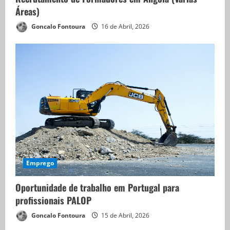
Áreas)
Goncalo Fontoura
16 de Abril, 2026
Emprego
Oportunidade de trabalho em Portugal para
profissionais PALOP
Goncalo Fontoura
15 de Abril, 2026