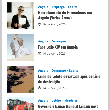
Angola
Emprego
Lobito
Recrutamento de Formadores em
Angola (Várias Áreas)
16 de Abril, 2026
Angola
Destaque
Papa Leão XIV em Angola
14 de Abril, 2026
Angola
Destaque
Lobito
Linha do Lobito devastada após cenário
de destruição
14 de Abril, 2026
Angola
Lobito
Negócios
Governo e Banco Mundial lançam novo