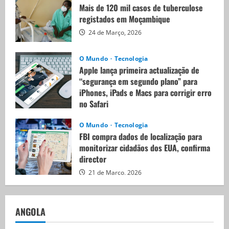
Mais de 120 mil casos de tuberculose
registados em Moçambique
24 de Março, 2026
O Mundo
Tecnologia
Apple lança primeira actualização de
“segurança em segundo plano” para
iPhones, iPads e Macs para corrigir erro
no Safari
21 de Março, 2026
O Mundo
Tecnologia
FBI compra dados de localização para
monitorizar cidadãos dos EUA, confirma
director
21 de Março, 2026
ANGOLA