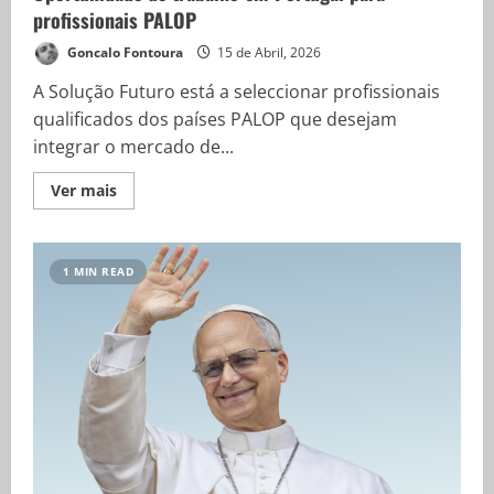
profissionais PALOP
Goncalo Fontoura
15 de Abril, 2026
A Solução Futuro está a seleccionar profissionais
qualificados dos países PALOP que desejam
integrar o mercado de...
Ver mais
1 MIN READ