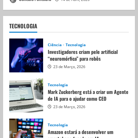
TECNOLOGIA
Ciência
Tecnologia
Investigadores criam pele artificial
“neuromórfica” para robôs
23 de Março, 2026
Tecnologia
Mark Zuckerberg está a criar um Agente
de IA para o ajudar como CEO
23 de Março, 2026
Tecnologia
Amazon estará a desenvolver um