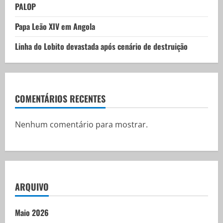
PALOP
Papa Leão XIV em Angola
Linha do Lobito devastada após cenário de destruição
COMENTÁRIOS RECENTES
Nenhum comentário para mostrar.
ARQUIVO
Maio 2026