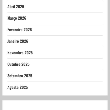
Abril 2026
Março 2026
Fevereiro 2026
Janeiro 2026
Novembro 2025
Outubro 2025
Setembro 2025
Agosto 2025