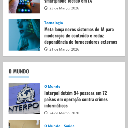
smartphone focado em IA
23 de Março, 2026
Tecnologia
Meta lança novos sistemas de IA para
moderação de conteúdo e reduz
dependência de fornecedores externos
21 de Março, 2026
O MUNDO
O Mundo
Interpol detém 94 pessoas em 72
países em operação contra crimes
informáticos
24 de Março, 2026
O Mundo
Saúde