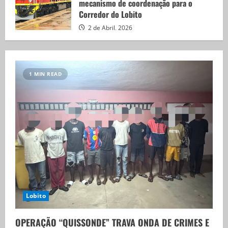
mecanismo de coordenação para o
Corredor do Lobito
2 de Abril, 2026
1 MIN READ
Lobito
OPERAÇÃO “QUISSONDE” TRAVA ONDA DE CRIMES E