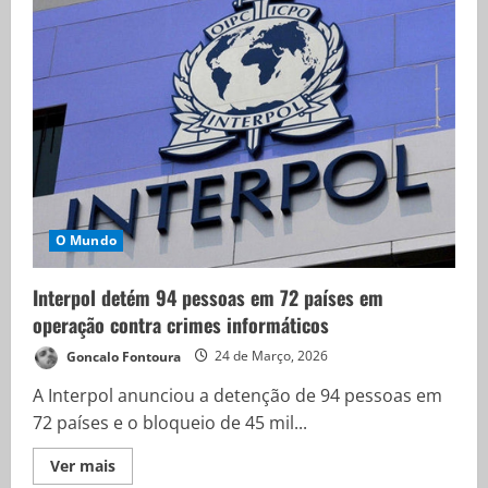
O Mundo
Interpol detém 94 pessoas em 72 países em
operação contra crimes informáticos
Goncalo Fontoura
24 de Março, 2026
A Interpol anunciou a detenção de 94 pessoas em
72 países e o bloqueio de 45 mil...
Ver mais