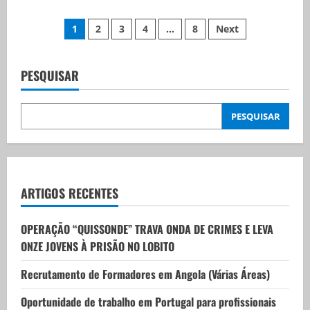
1
2
3
4
…
8
Next
PESQUISAR
PESQUISAR
ARTIGOS RECENTES
OPERAÇÃO “QUISSONDE” TRAVA ONDA DE CRIMES E LEVA
ONZE JOVENS À PRISÃO NO LOBITO
Recrutamento de Formadores em Angola (Várias Áreas)
Oportunidade de trabalho em Portugal para profissionais