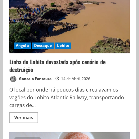
Angola
Destaque
Lobito
Linha do Lobito devastada após cenário de
destruição
Goncalo Fontoura
14 de Abril, 2026
O local por onde há poucos dias circulavam os
vagões do Lobito Atlantic Railway, transportando
cargas de...
Ver mais