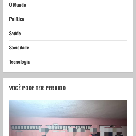
O Mundo
Política
Saúde
Sociedade
Tecnologia
VOCÊ PODE TER PERDIDO