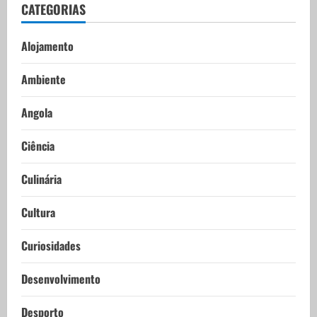
CATEGORIAS
Alojamento
Ambiente
Angola
Ciência
Culinária
Cultura
Curiosidades
Desenvolvimento
Desporto