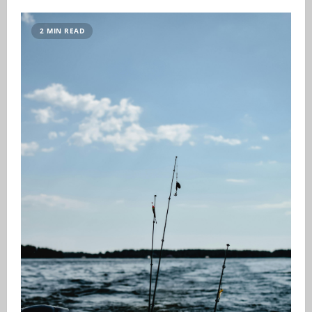
2 MIN READ