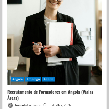
Angola
Emprego
Lobito
Recrutamento de Formadores em Angola (Várias
Áreas)
Goncalo Fontoura
16 de Abril, 2026