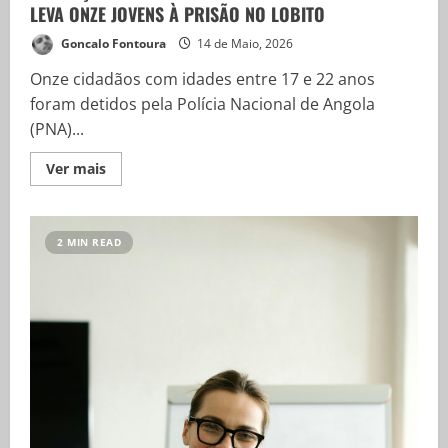
LEVA ONZE JOVENS À PRISÃO NO LOBITO
Goncalo Fontoura
14 de Maio, 2026
Onze cidadãos com idades entre 17 e 22 anos
foram detidos pela Polícia Nacional de Angola
(PNA)...
Ver mais
2 MIN READ