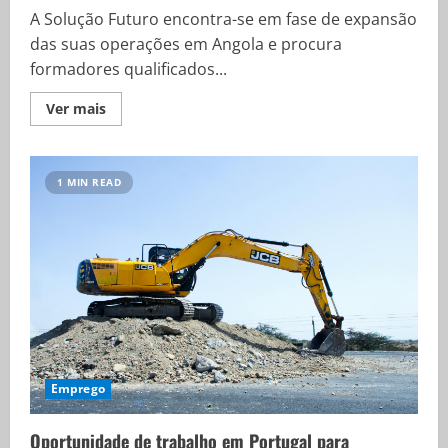
A Solução Futuro encontra-se em fase de expansão
das suas operações em Angola e procura
formadores qualificados...
Ver mais
1 MIN READ
Emprego
Oportunidade de trabalho em Portugal para