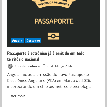
Angola
Destaque
Passaporte Electrónico já é emitido em todo
território nacional
Goncalo Fontoura
20 de Março, 2026
Angola iniciou a emissão do novo Passaporte
Electrónico Angolano (PEA) em Março de 2026,
incorporando um chip biométrico e tecnologia...
Ver mais