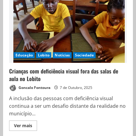
Educação
Lobito
Notícias
Sociedade
Crianças com deficiência visual fora das salas de
aula no Lobito
Goncalo Fontoura
7 de Outubro, 2025
A inclusão das pessoas com deficiência visual
continua a ser um desafio distante da realidade no
município...
Ver mais