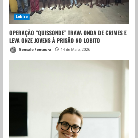
Lobito
OPERAÇÃO “QUISSONDE” TRAVA ONDA DE CRIMES E
LEVA ONZE JOVENS À PRISÃO NO LOBITO
Goncalo Fontoura
14 de Maio, 2026