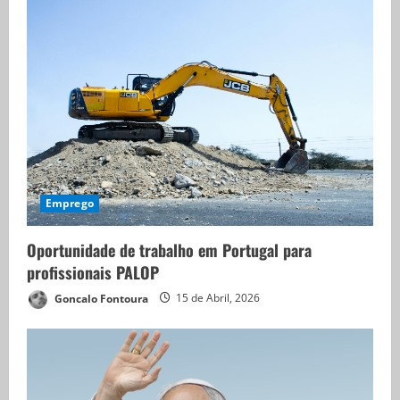
Emprego
Oportunidade de trabalho em Portugal para
profissionais PALOP
Goncalo Fontoura
15 de Abril, 2026