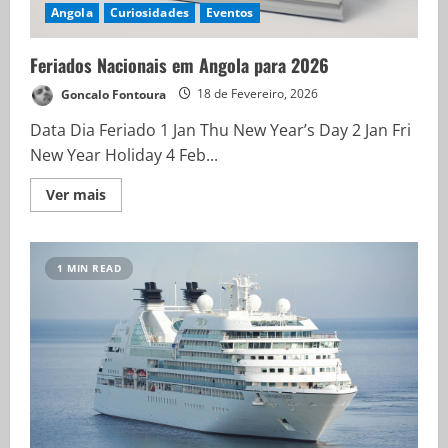
Angola
Curiosidades
Eventos
Feriados Nacionais em Angola para 2026
Goncalo Fontoura
18 de Fevereiro, 2026
Data Dia Feriado 1 Jan Thu New Year’s Day 2 Jan Fri
New Year Holiday 4 Feb...
Ver mais
1 MIN READ