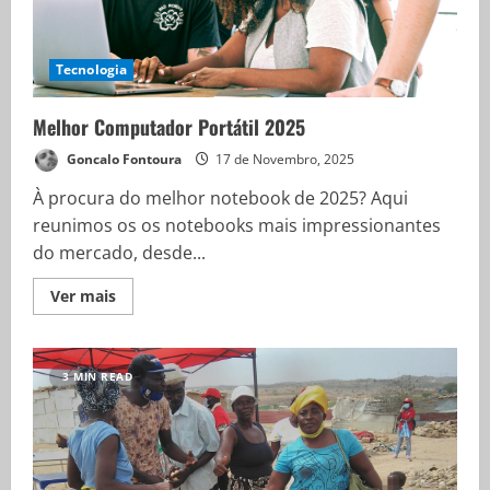
Tecnologia
Melhor Computador Portátil 2025
Goncalo Fontoura
17 de Novembro, 2025
À procura do melhor notebook de 2025? Aqui
reunimos os os notebooks mais impressionantes
do mercado, desde...
Ver mais
3 MIN READ