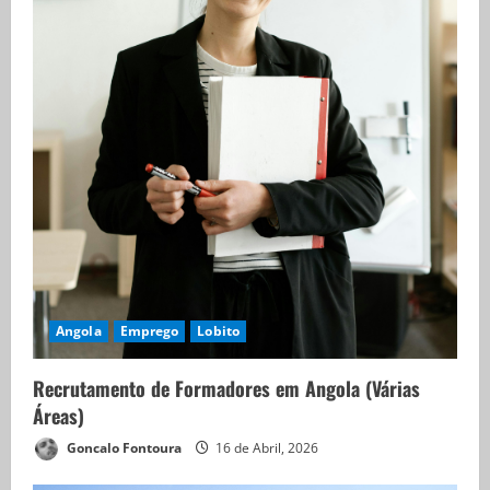
Angola
Emprego
Lobito
Recrutamento de Formadores em Angola (Várias
Áreas)
Goncalo Fontoura
16 de Abril, 2026