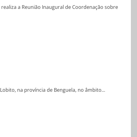
realiza a Reunião Inaugural de Coordenação sobre
Lobito, na província de Benguela, no âmbito...