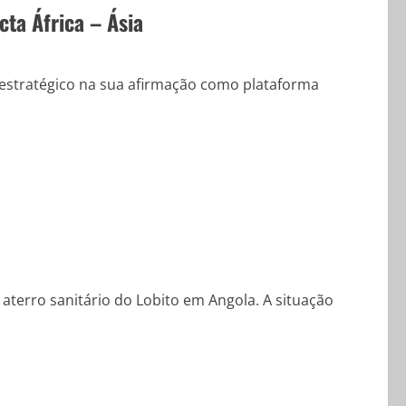
cta África – Ásia
estratégico na sua afirmação como plataforma
 aterro sanitário do Lobito em Angola. A situação