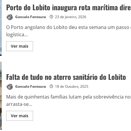
Porto do Lobito inaugura rota marítima dire
Goncalo Fontoura
23 de Janeiro, 2026
O Porto angolano do Lobito deu esta semana um passo 
logística...
Ver mais
Falta de tudo no aterro sanitário do Lobito
Goncalo Fontoura
18 de Outubro, 2025
Mais de quinhentas famílias lutam pela sobrevivência no
arrasta-se...
Ver mais