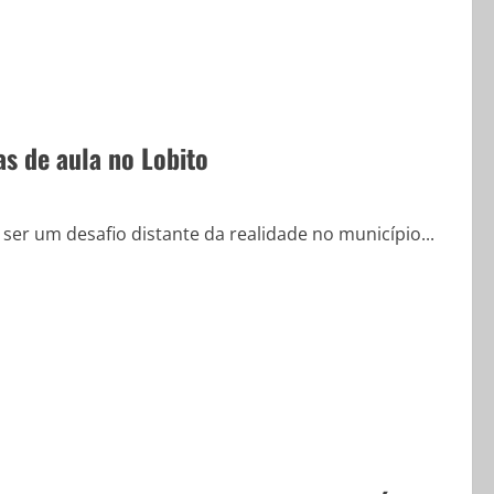
as de aula no Lobito
 ser um desafio distante da realidade no município...