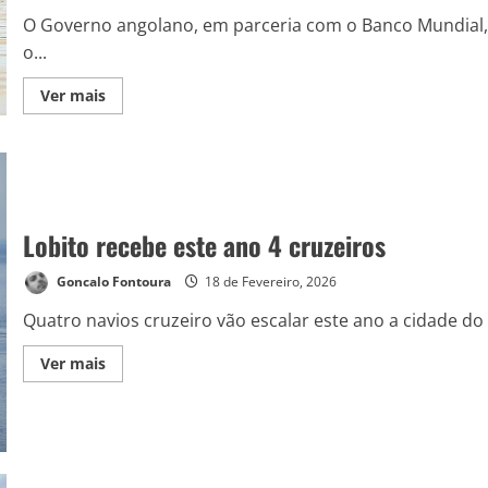
O Governo angolano, em parceria com o Banco Mundial, 
o...
Ver mais
Lobito recebe este ano 4 cruzeiros
Goncalo Fontoura
18 de Fevereiro, 2026
Quatro navios cruzeiro vão escalar este ano a cidade do 
Ver mais