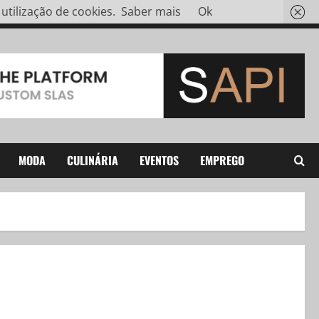
tilização de cookies.
Saber mais
Ok
MODA
CULINÁRIA
EVENTOS
EMPREGO