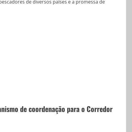
 pescadores de diversos países e a promessa de
nismo de coordenação para o Corredor