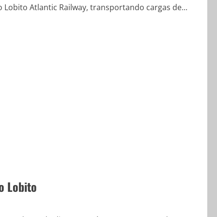
Lobito Atlantic Railway, transportando cargas de...
o Lobito