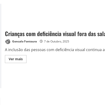
Crianças com deficiência visual fora das sal
Goncalo Fontoura
7 de Outubro, 2025
A inclusão das pessoas com deficiência visual continua a
Ver mais