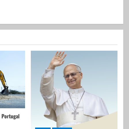
 Portugal