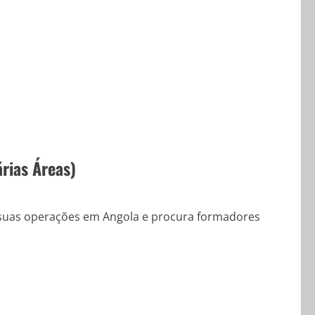
rias Áreas)
 suas operações em Angola e procura formadores