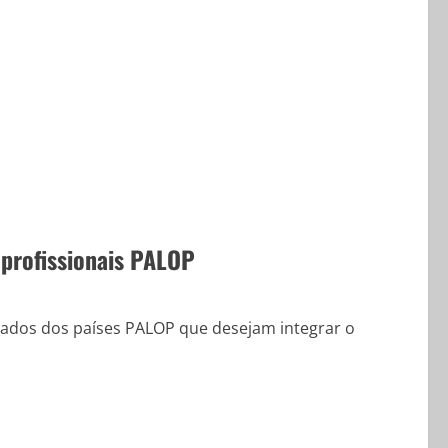
 profissionais PALOP
ficados dos países PALOP que desejam integrar o