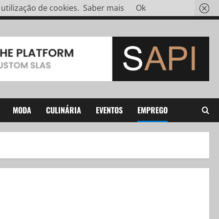
tilização de cookies.
Saber mais
Ok
MODA
CULINÁRIA
EVENTOS
EMPREGO