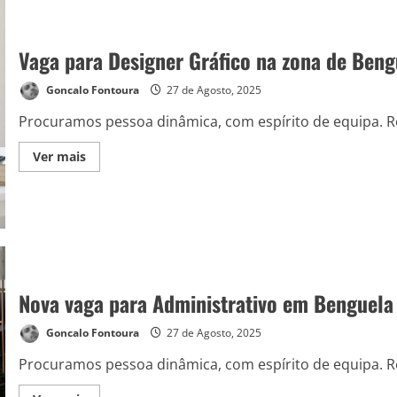
Vaga para Designer Gráfico na zona de Beng
Goncalo Fontoura
27 de Agosto, 2025
Procuramos pessoa dinâmica, com espírito de equipa. Re
Ver mais
Nova vaga para Administrativo em Benguela
Goncalo Fontoura
27 de Agosto, 2025
Procuramos pessoa dinâmica, com espírito de equipa. Re