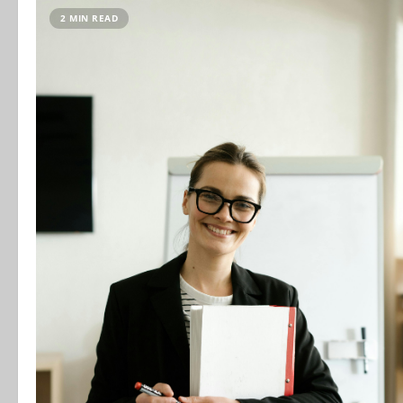
2 MIN READ