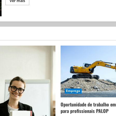
Ver mais
Emprego
Oportunidade de trabalho em
para profissionais PALOP