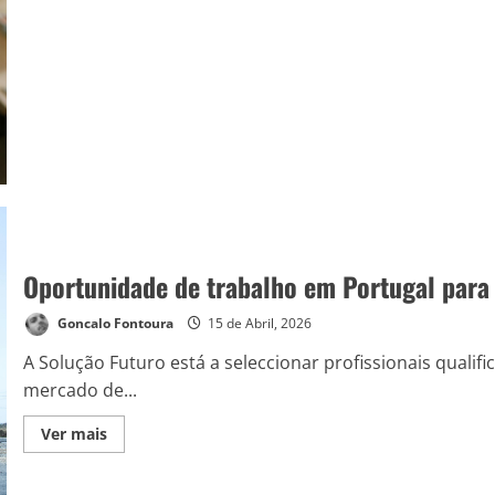
Oportunidade de trabalho em Portugal para
Goncalo Fontoura
15 de Abril, 2026
A Solução Futuro está a seleccionar profissionais quali
mercado de...
Ver mais