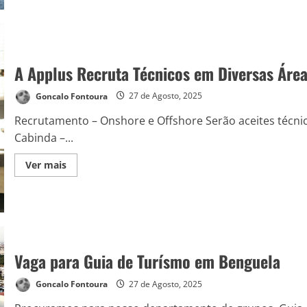
A Applus Recruta Técnicos em Diversas Áre
Goncalo Fontoura
27 de Agosto, 2025
Recrutamento – Onshore e Offshore Serão aceites técnico
Cabinda –...
Ver mais
Vaga para Guia de Turísmo em Benguela
Goncalo Fontoura
27 de Agosto, 2025