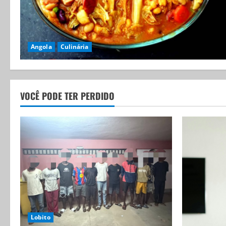
Angola
Culinária
VOCÊ PODE TER PERDIDO
Lobito