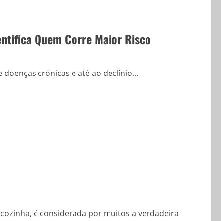
entifica Quem Corre Maior Risco
 doenças crónicas e até ao declínio...
 cozinha, é considerada por muitos a verdadeira