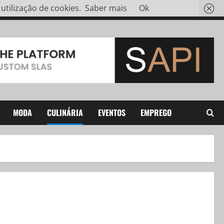
tilização de cookies.
Saber mais
Ok
MODA
CULINÁRIA
EVENTOS
EMPREGO