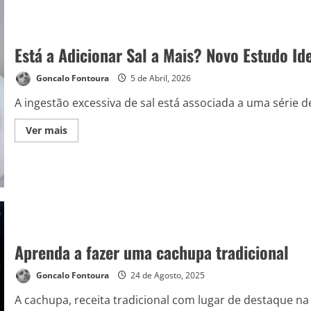
Está a Adicionar Sal a Mais? Novo Estudo Id
Goncalo Fontoura
5 de Abril, 2026
A ingestão excessiva de sal está associada a uma série de
Ver mais
Aprenda a fazer uma cachupa tradicional
Goncalo Fontoura
24 de Agosto, 2025
A cachupa, receita tradicional com lugar de destaque na