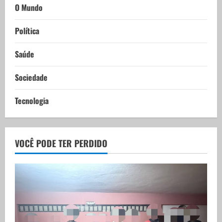
O Mundo
Política
Saúde
Sociedade
Tecnologia
VOCÊ PODE TER PERDIDO