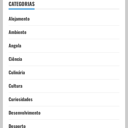
CATEGORIAS
Alojamento
Ambiente
Angola
Ciência
Culinária
Cultura
Curiosidades
Desenvolvimento
Desporto