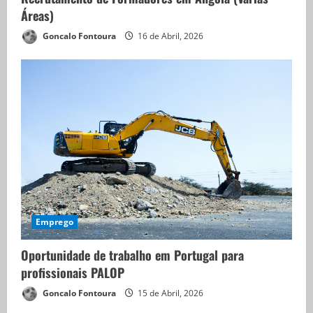
Áreas)
Goncalo Fontoura
16 de Abril, 2026
Emprego
Oportunidade de trabalho em Portugal para
profissionais PALOP
Goncalo Fontoura
15 de Abril, 2026