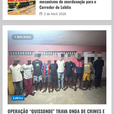
mecanismo de coordenação para o
Corredor do Lobito
2 de Abril, 2026
1 MIN READ
Lobito
OPERAÇÃO “QUISSONDE” TRAVA ONDA DE CRIMES E