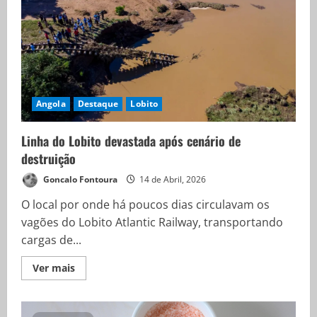
Angola
Destaque
Lobito
Linha do Lobito devastada após cenário de
destruição
Goncalo Fontoura
14 de Abril, 2026
O local por onde há poucos dias circulavam os
vagões do Lobito Atlantic Railway, transportando
cargas de...
Ver mais