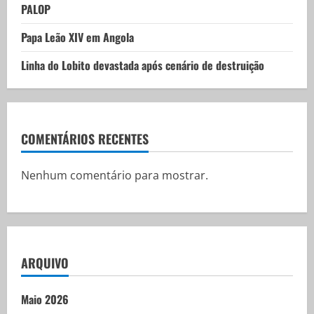
PALOP
Papa Leão XIV em Angola
Linha do Lobito devastada após cenário de destruição
COMENTÁRIOS RECENTES
Nenhum comentário para mostrar.
ARQUIVO
Maio 2026