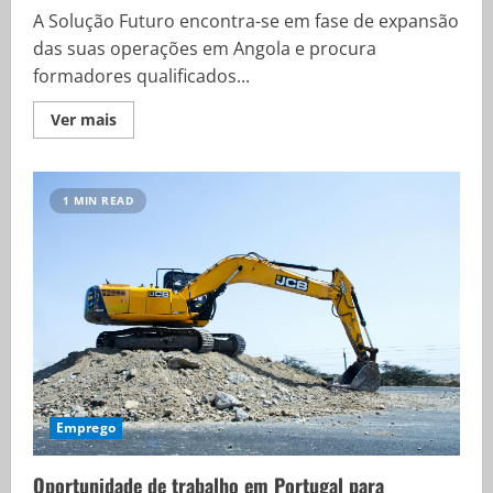
A Solução Futuro encontra-se em fase de expansão
das suas operações em Angola e procura
formadores qualificados...
Ver mais
1 MIN READ
Emprego
Oportunidade de trabalho em Portugal para