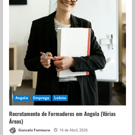
Angola
Emprego
Lobito
Recrutamento de Formadores em Angola (Várias
Áreas)
Goncalo Fontoura
16 de Abril, 2026