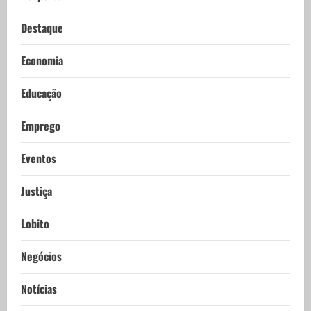
Destaque
Economia
Educação
Emprego
Eventos
Justiça
Lobito
Negócios
Notícias