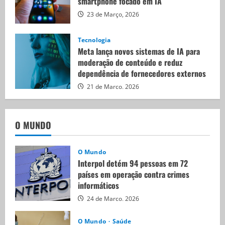
smartphone focado em IA
23 de Março, 2026
Tecnologia
Meta lança novos sistemas de IA para
moderação de conteúdo e reduz
dependência de fornecedores externos
21 de Março, 2026
O MUNDO
O Mundo
Interpol detém 94 pessoas em 72
países em operação contra crimes
informáticos
24 de Março, 2026
O Mundo
Saúde