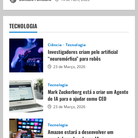
TECNOLOGIA
Ciência
Tecnologia
Investigadores criam pele artificial
“neuromórfica” para robôs
23 de Março, 2026
Tecnologia
Mark Zuckerberg está a criar um Agente
de IA para o ajudar como CEO
23 de Março, 2026
Tecnologia
Amazon estará a desenvolver um