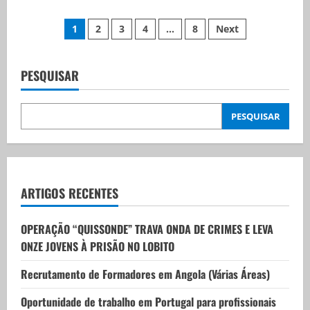
1
2
3
4
…
8
Next
PESQUISAR
PESQUISAR
ARTIGOS RECENTES
OPERAÇÃO “QUISSONDE” TRAVA ONDA DE CRIMES E LEVA
ONZE JOVENS À PRISÃO NO LOBITO
Recrutamento de Formadores em Angola (Várias Áreas)
Oportunidade de trabalho em Portugal para profissionais