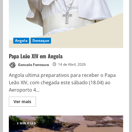
Angola
Destaque
Papa Leão XIV em Angola
Goncalo Fontoura
14 de Abril, 2026
Angola ultima preparativos para receber o Papa
Leão XIV, com chegada este sábado (18.04) ao
Aeroporto 4...
Ver mais
3 MIN READ