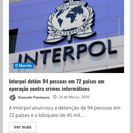
O Mundo
Interpol detém 94 pessoas em 72 países em
operação contra crimes informáticos
Goncalo Fontoura
24 de Março, 2026
A Interpol anunciou a detenção de 94 pessoas em
72 países e o bloqueio de 45 mil...
Ver mais