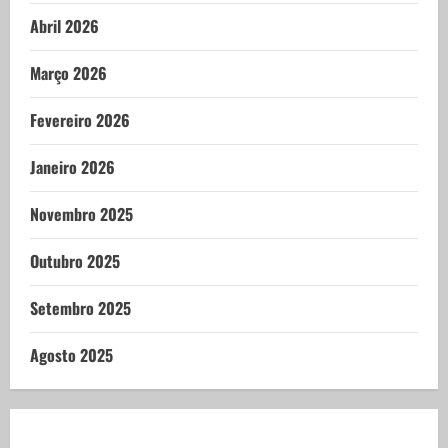
Abril 2026
Março 2026
Fevereiro 2026
Janeiro 2026
Novembro 2025
Outubro 2025
Setembro 2025
Agosto 2025