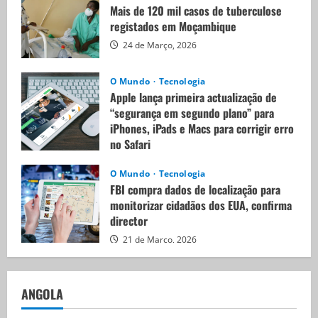
Mais de 120 mil casos de tuberculose
registados em Moçambique
24 de Março, 2026
O Mundo
Tecnologia
Apple lança primeira actualização de
“segurança em segundo plano” para
iPhones, iPads e Macs para corrigir erro
no Safari
21 de Março, 2026
O Mundo
Tecnologia
FBI compra dados de localização para
monitorizar cidadãos dos EUA, confirma
director
21 de Março, 2026
ANGOLA