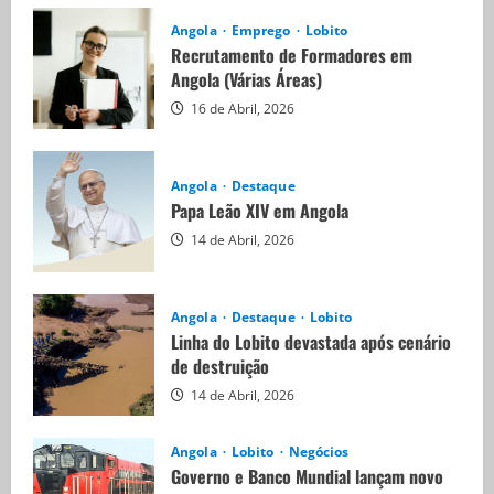
Angola
Emprego
Lobito
Recrutamento de Formadores em
Angola (Várias Áreas)
16 de Abril, 2026
Angola
Destaque
Papa Leão XIV em Angola
14 de Abril, 2026
Angola
Destaque
Lobito
Linha do Lobito devastada após cenário
de destruição
14 de Abril, 2026
Angola
Lobito
Negócios
Governo e Banco Mundial lançam novo