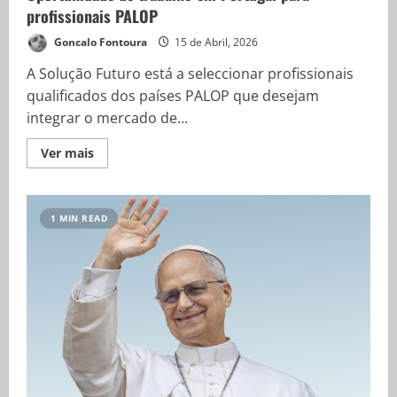
profissionais PALOP
Goncalo Fontoura
15 de Abril, 2026
A Solução Futuro está a seleccionar profissionais
qualificados dos países PALOP que desejam
integrar o mercado de...
Ver mais
1 MIN READ