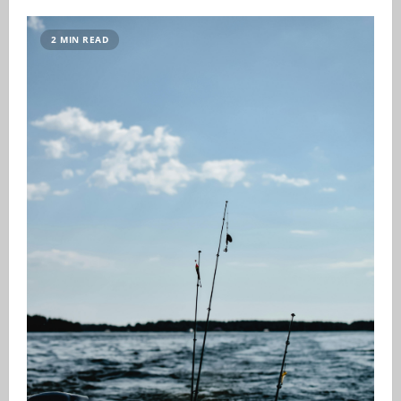
2 MIN READ