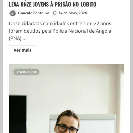
LEVA ONZE JOVENS À PRISÃO NO LOBITO
Goncalo Fontoura
14 de Maio, 2026
Onze cidadãos com idades entre 17 e 22 anos
foram detidos pela Polícia Nacional de Angola
(PNA)...
Ver mais
2 MIN READ