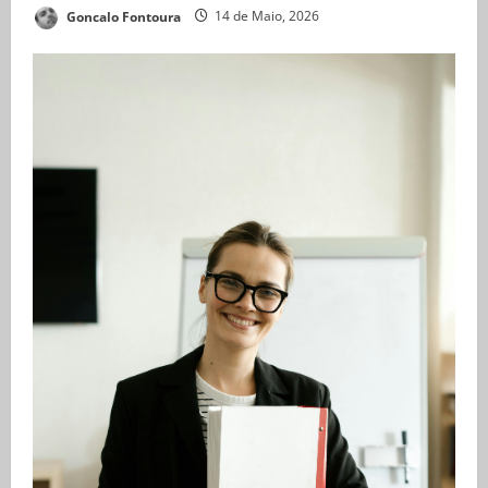
Goncalo Fontoura
14 de Maio, 2026