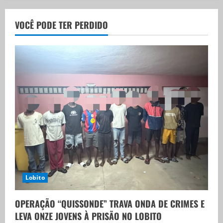
VOCÊ PODE TER PERDIDO
Lobito
OPERAÇÃO “QUISSONDE” TRAVA ONDA DE CRIMES E
LEVA ONZE JOVENS À PRISÃO NO LOBITO