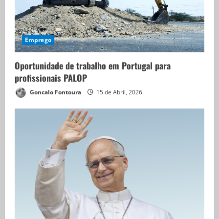
Emprego
Oportunidade de trabalho em Portugal para
profissionais PALOP
Goncalo Fontoura
15 de Abril, 2026