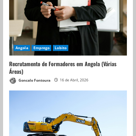
Angola
Emprego
Lobito
Recrutamento de Formadores em Angola (Várias
Áreas)
Goncalo Fontoura
16 de Abril, 2026