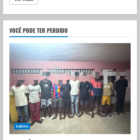
VOCÊ PODE TER PERDIDO
Lobito