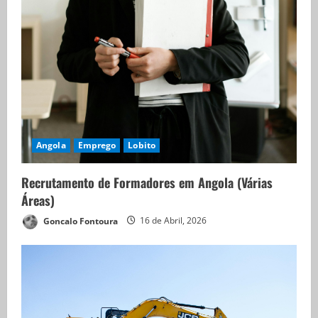
Angola
Emprego
Lobito
Recrutamento de Formadores em Angola (Várias
Áreas)
Goncalo Fontoura
16 de Abril, 2026