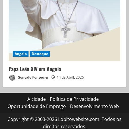
Angola
Destaque
Papa Leão XIV em Angola
Goncalo Fontoura
14 de Abril, 2026
A cidade
Política de Privacidade
Oportunidade de Emprego
Desenvolvimento Web
Copyright © 2003-2026 Lobitowebsite.com. Todos os
direitos reservados.