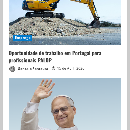
Emprego
Oportunidade de trabalho em Portugal para
profissionais PALOP
Goncalo Fontoura
15 de Abril, 2026