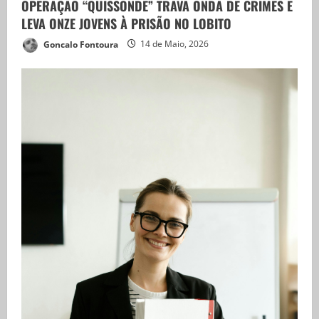
OPERAÇÃO “QUISSONDE” TRAVA ONDA DE CRIMES E
LEVA ONZE JOVENS À PRISÃO NO LOBITO
Goncalo Fontoura
14 de Maio, 2026