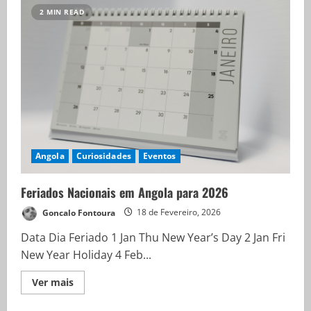
2 MIN READ
Angola
Curiosidades
Eventos
Feriados Nacionais em Angola para 2026
Goncalo Fontoura
18 de Fevereiro, 2026
Data Dia Feriado 1 Jan Thu New Year’s Day 2 Jan Fri
New Year Holiday 4 Feb...
Ver mais