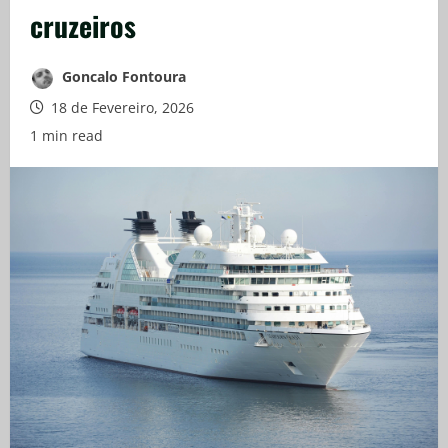
cruzeiros
Goncalo Fontoura
18 de Fevereiro, 2026
1 min read