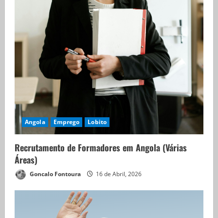
Angola
Emprego
Lobito
Recrutamento de Formadores em Angola (Várias
Áreas)
Goncalo Fontoura
16 de Abril, 2026