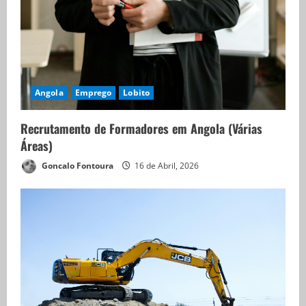
Angola
Emprego
Lobito
Recrutamento de Formadores em Angola (Várias
Áreas)
Goncalo Fontoura
16 de Abril, 2026