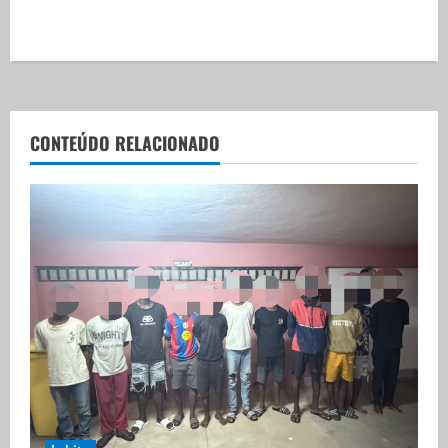
CONTEÚDO RELACIONADO