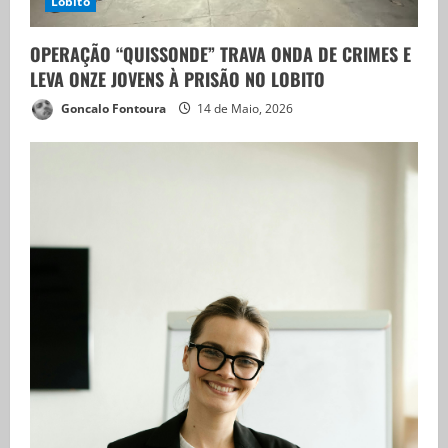
Lobito
OPERAÇÃO “QUISSONDE” TRAVA ONDA DE CRIMES E
LEVA ONZE JOVENS À PRISÃO NO LOBITO
Goncalo Fontoura
14 de Maio, 2026