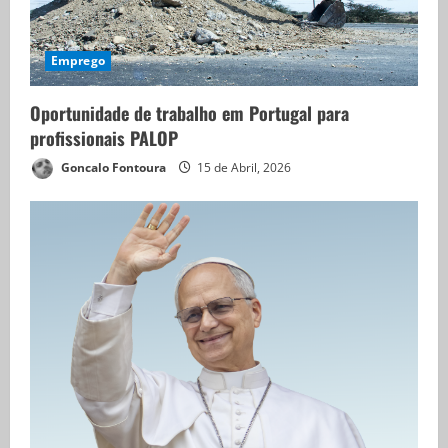
Emprego
Oportunidade de trabalho em Portugal para
profissionais PALOP
Goncalo Fontoura
15 de Abril, 2026