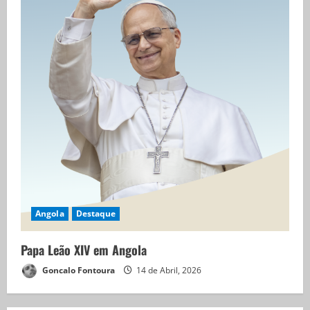
Angola
Destaque
Papa Leão XIV em Angola
Goncalo Fontoura
14 de Abril, 2026