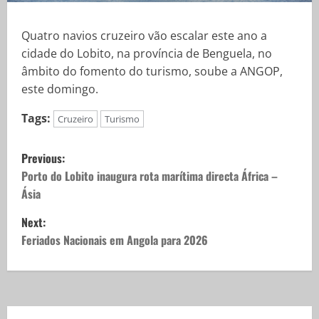
Quatro navios cruzeiro vão escalar este ano a
cidade do Lobito, na província de Benguela, no
âmbito do fomento do turismo, soube a ANGOP,
este domingo.
Tags:
Cruzeiro
Turismo
Previous:
Porto do Lobito inaugura rota marítima directa África –
Ásia
Next:
Feriados Nacionais em Angola para 2026