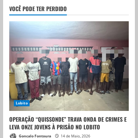
VOCÊ PODE TER PERDIDO
Lobito
OPERAÇÃO “QUISSONDE” TRAVA ONDA DE CRIMES E
LEVA ONZE JOVENS À PRISÃO NO LOBITO
Goncalo Fontoura
14 de Maio, 2026