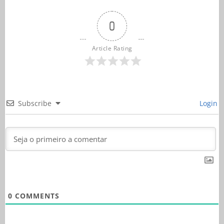
0
Article Rating
Subscribe
Login
0
COMMENTS