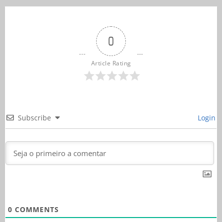
0
Article Rating
Subscribe
Login
0
COMMENTS