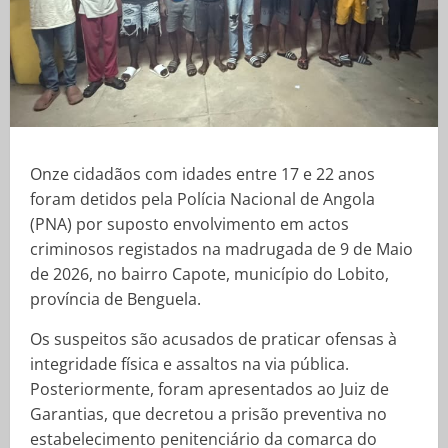
Onze cidadãos com idades entre 17 e 22 anos
foram detidos pela Polícia Nacional de Angola
(PNA) por suposto envolvimento em actos
criminosos registados na madrugada de 9 de Maio
de 2026, no bairro Capote, município do Lobito,
província de Benguela.
Os suspeitos são acusados de praticar ofensas à
integridade física e assaltos na via pública.
Posteriormente, foram apresentados ao Juiz de
Garantias, que decretou a prisão preventiva no
estabelecimento penitenciário da comarca do