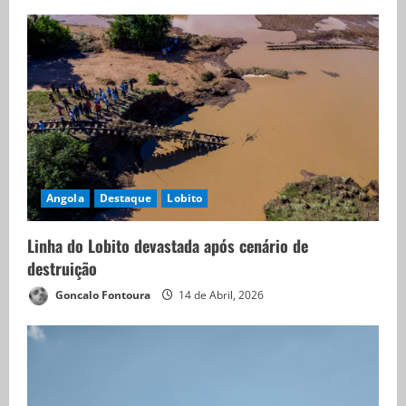
Angola
Destaque
Lobito
Linha do Lobito devastada após cenário de
destruição
Goncalo Fontoura
14 de Abril, 2026