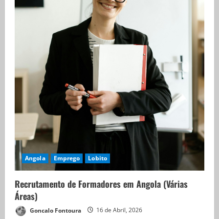
Angola
Emprego
Lobito
Recrutamento de Formadores em Angola (Várias
Áreas)
Goncalo Fontoura
16 de Abril, 2026