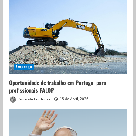
Emprego
Oportunidade de trabalho em Portugal para
profissionais PALOP
Goncalo Fontoura
15 de Abril, 2026