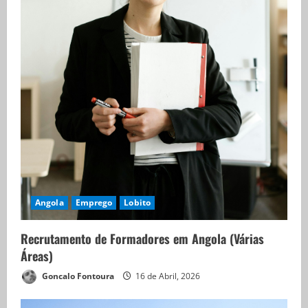
Angola
Emprego
Lobito
Recrutamento de Formadores em Angola (Várias
Áreas)
Goncalo Fontoura
16 de Abril, 2026