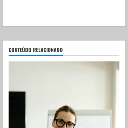
CONTEÚDO RELACIONADO