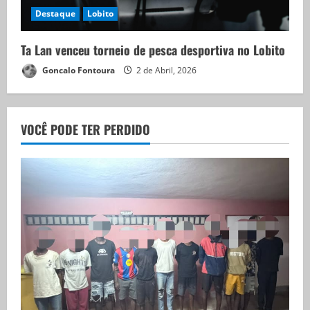
Destaque
Lobito
Ta Lan venceu torneio de pesca desportiva no Lobito
Goncalo Fontoura
2 de Abril, 2026
VOCÊ PODE TER PERDIDO