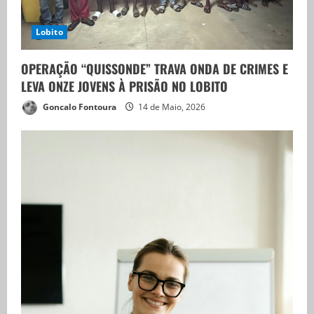
Lobito
OPERAÇÃO “QUISSONDE” TRAVA ONDA DE CRIMES E
LEVA ONZE JOVENS À PRISÃO NO LOBITO
Goncalo Fontoura
14 de Maio, 2026