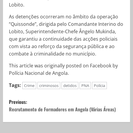
Lobito.
As detenções ocorreram no âmbito da operação
“Quissonde”, dirigida pelo Comandante Interino do
Lobito, Superintendente-Chefe Ângelo Mukinda,
que garantiu a continuidade das acções policiais
com vista ao reforço da segurança pública e ao
combate à criminalidade no município.
This article was originally posted on Facebook by
Polícia
Nacional de
Angola.
Tags:
Crime
criminosos
detidos
PNA
Polícia
Previous:
Recrutamento de Formadores em Angola (Várias Áreas)