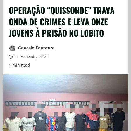
OPERAÇÃO “QUISSONDE” TRAVA
ONDA DE CRIMES E LEVA ONZE
JOVENS À PRISÃO NO LOBITO
Goncalo Fontoura
14 de Maio, 2026
1 min read