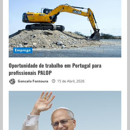
Emprego
Oportunidade de trabalho em Portugal para
profissionais PALOP
Goncalo Fontoura
15 de Abril, 2026