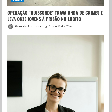
OPERAÇÃO “QUISSONDE” TRAVA ONDA DE CRIMES E
LEVA ONZE JOVENS À PRISÃO NO LOBITO
Goncalo Fontoura
14 de Maio, 2026