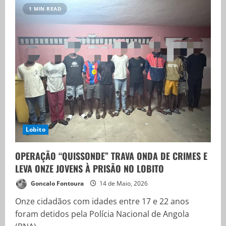
1 MIN READ
Lobito
OPERAÇÃO “QUISSONDE” TRAVA ONDA DE CRIMES E
LEVA ONZE JOVENS À PRISÃO NO LOBITO
Goncalo Fontoura
14 de Maio, 2026
Onze cidadãos com idades entre 17 e 22 anos
foram detidos pela Polícia Nacional de Angola