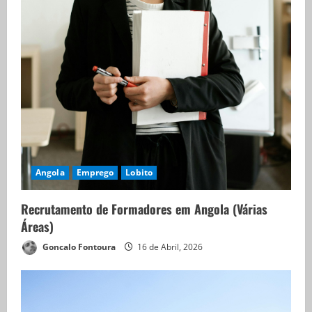
Angola
Emprego
Lobito
Recrutamento de Formadores em Angola (Várias
Áreas)
Goncalo Fontoura
16 de Abril, 2026