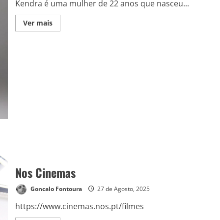
Kendra é uma mulher de 22 anos que nasceu...
Ver mais
Nos Cinemas
Goncalo Fontoura
27 de Agosto, 2025
https://www.cinemas.nos.pt/filmes