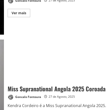
Goncalo Fontoura
27 de Agosto, 2025
Ver mais
Miss Supranational Angola 2025 Coroada
Goncalo Fontoura
27 de Agosto, 2025
Kendra Cordeiro é a Miss Supranational Angola 2025.