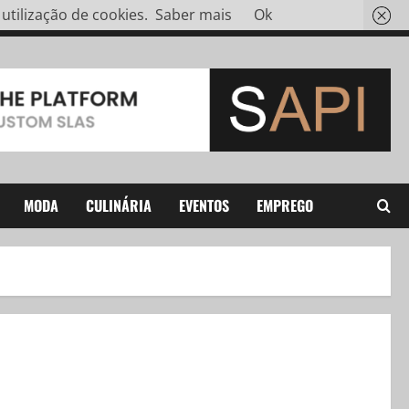
tilização de cookies.
Saber mais
Ok
MODA
CULINÁRIA
EVENTOS
EMPREGO