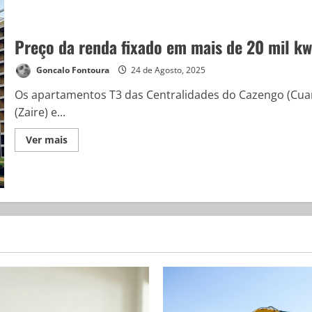
Preço da renda fixado em mais de 20 mil kw
Goncalo Fontoura
24 de Agosto, 2025
Os apartamentos T3 das Centralidades do Cazengo (Cuan
(Zaire) e...
Ver mais