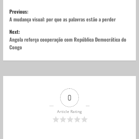
Previous:
A mudança visual: por que as palavras estão a perder
Next:
Angola reforça cooperação com República Democrática do
Congo
0
Article Rating