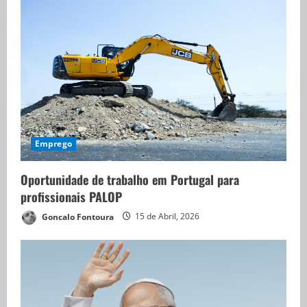
Emprego
Oportunidade de trabalho em Portugal para
profissionais PALOP
Goncalo Fontoura
15 de Abril, 2026