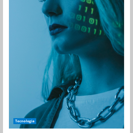
Tecnologia