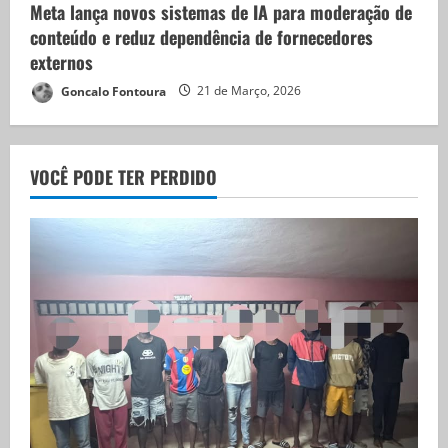
Meta lança novos sistemas de IA para moderação de
conteúdo e reduz dependência de fornecedores
externos
Goncalo Fontoura
21 de Março, 2026
VOCÊ PODE TER PERDIDO