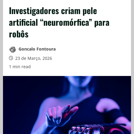
Investigadores criam pele
artificial “neuromórfica” para
robôs
Goncalo Fontoura
23 de Março, 2026
1 min read