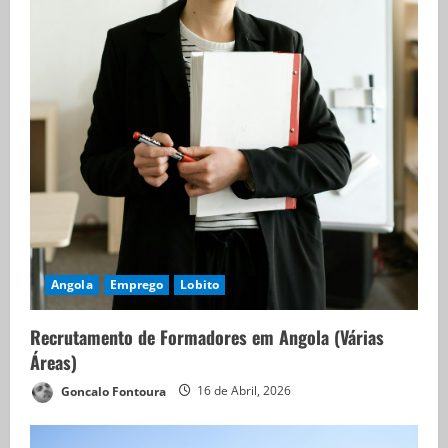
Angola
Emprego
Lobito
Recrutamento de Formadores em Angola (Várias
Áreas)
Goncalo Fontoura
16 de Abril, 2026