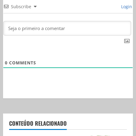
Subscribe
Login
0
COMMENTS
CONTEÚDO RELACIONADO