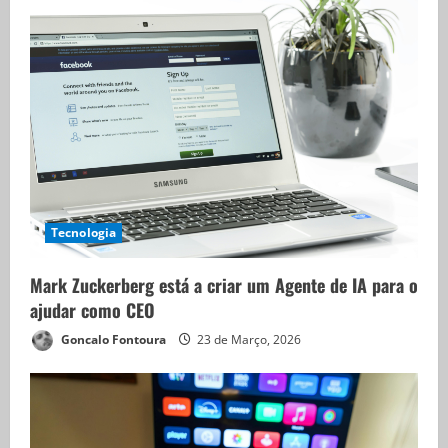
Tecnologia
Mark Zuckerberg está a criar um Agente de IA para o
ajudar como CEO
Goncalo Fontoura
23 de Março, 2026