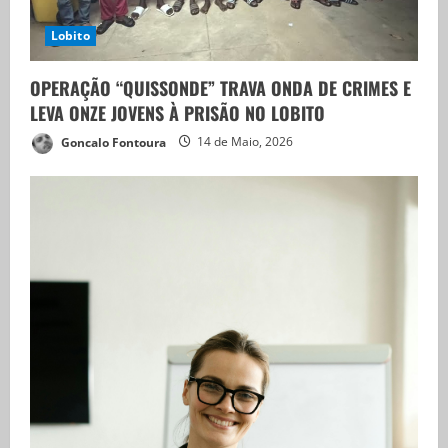
Lobito
OPERAÇÃO “QUISSONDE” TRAVA ONDA DE CRIMES E
LEVA ONZE JOVENS À PRISÃO NO LOBITO
Goncalo Fontoura
14 de Maio, 2026