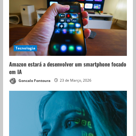
Tecnologia
Amazon estará a desenvolver um smartphone focado
em IA
Goncalo Fontoura
23 de Março, 2026