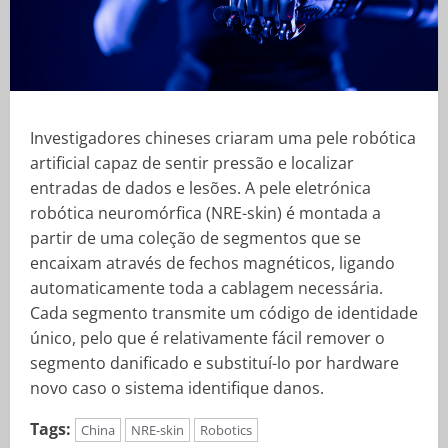
Investigadores chineses criaram uma pele robótica
artificial capaz de sentir pressão e localizar
entradas de dados e lesões. A pele eletrónica
robótica neuromórfica (NRE-skin) é montada a
partir de uma coleção de segmentos que se
encaixam através de fechos magnéticos, ligando
automaticamente toda a cablagem necessária.
Cada segmento transmite um código de identidade
único, pelo que é relativamente fácil remover o
segmento danificado e substituí-lo por hardware
novo caso o sistema identifique danos.
Tags:
China
NRE-skin
Robotics