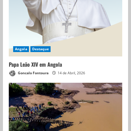
Angola
Destaque
Papa Leão XIV em Angola
Goncalo Fontoura
14 de Abril, 2026