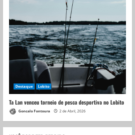
Destaque
Lobito
Ta Lan venceu torneio de pesca desportiva no Lobito
Goncalo Fontoura
2 de Abril, 2026