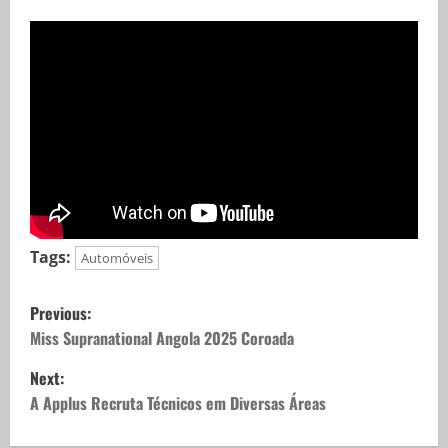
Tags:
Automóveis
Previous:
Miss Supranational Angola 2025 Coroada
Next:
A Applus Recruta Técnicos em Diversas Áreas