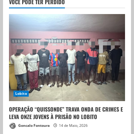
VOCÊ PODE TER PERDIDO
Lobito
OPERAÇÃO “QUISSONDE” TRAVA ONDA DE CRIMES E
LEVA ONZE JOVENS À PRISÃO NO LOBITO
Goncalo Fontoura
14 de Maio, 2026