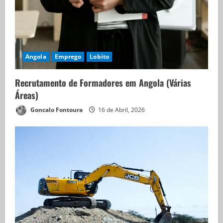
Angola
Emprego
Lobito
Recrutamento de Formadores em Angola (Várias
Áreas)
Goncalo Fontoura
16 de Abril, 2026