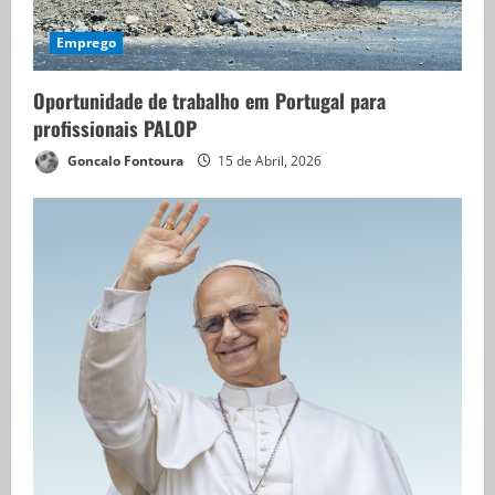
Emprego
Oportunidade de trabalho em Portugal para
profissionais PALOP
Goncalo Fontoura
15 de Abril, 2026