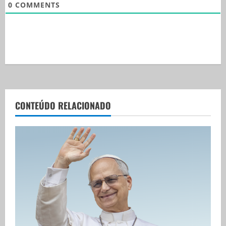
0
COMMENTS
CONTEÚDO RELACIONADO