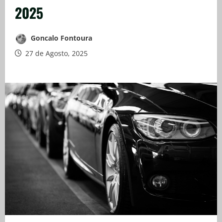
2025
Goncalo Fontoura
27 de Agosto, 2025