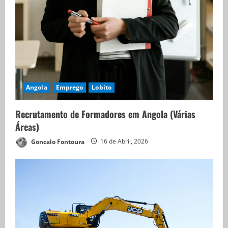
Angola
Emprego
Lobito
Recrutamento de Formadores em Angola (Várias
Áreas)
Goncalo Fontoura
16 de Abril, 2026