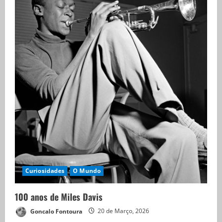
Curiosidades
O Mundo
100 anos de Miles Davis
Goncalo Fontoura
20 de Março, 2026