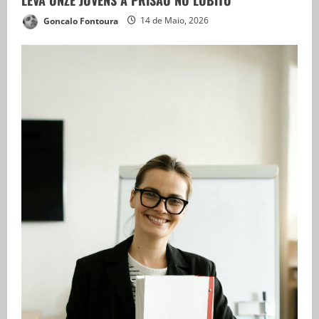
Goncalo Fontoura
14 de Maio, 2026