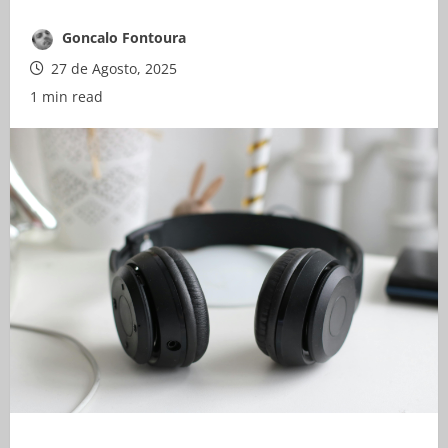
Goncalo Fontoura
27 de Agosto, 2025
1 min read