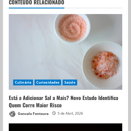
CONTEÚDO RELACIONADO
Culinária
Curiosidades
Saúde
Está a Adicionar Sal a Mais? Novo Estudo Identifica
Quem Corre Maior Risco
Goncalo Fontoura
5 de Abril, 2026