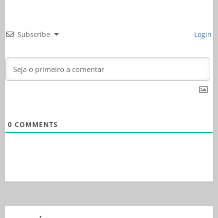
Subscribe
Login
0
COMMENTS