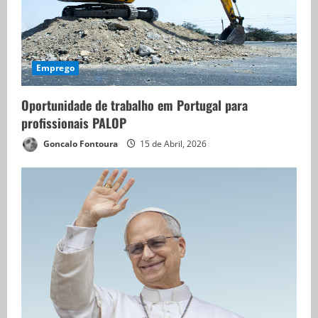
Emprego
Oportunidade de trabalho em Portugal para
profissionais PALOP
Goncalo Fontoura
15 de Abril, 2026