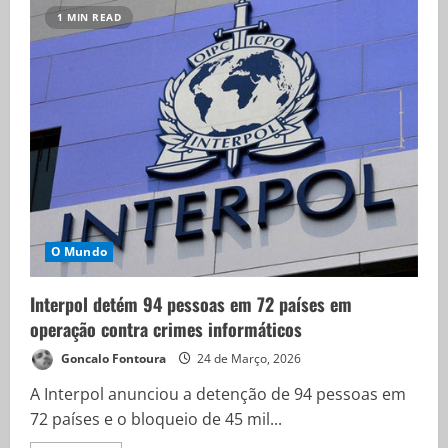
1 MIN READ
O Mundo
Interpol detém 94 pessoas em 72 países em
operação contra crimes informáticos
Goncalo Fontoura
24 de Março, 2026
A Interpol anunciou a detenção de 94 pessoas em
72 países e o bloqueio de 45 mil...