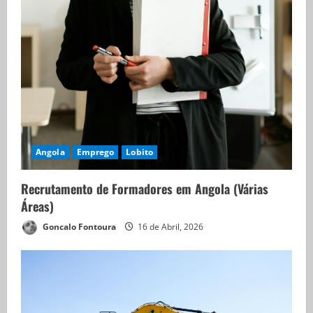
Angola
Emprego
Lobito
Recrutamento de Formadores em Angola (Várias
Áreas)
Goncalo Fontoura
16 de Abril, 2026