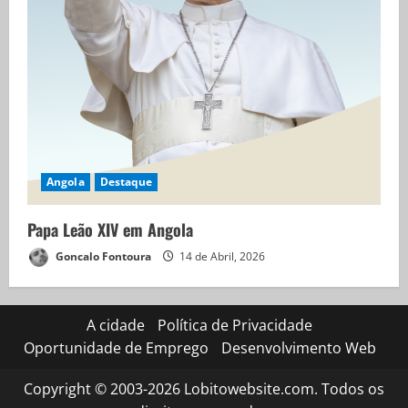
Angola
Destaque
Papa Leão XIV em Angola
Goncalo Fontoura
14 de Abril, 2026
A cidade
Política de Privacidade
Oportunidade de Emprego
Desenvolvimento Web
Copyright © 2003-2026 Lobitowebsite.com. Todos os