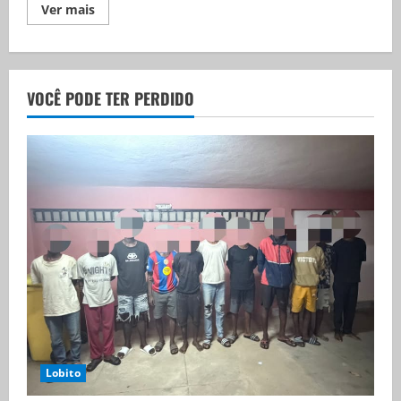
Ver mais
VOCÊ PODE TER PERDIDO
Lobito