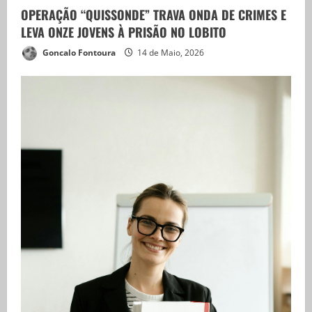
OPERAÇÃO “QUISSONDE” TRAVA ONDA DE CRIMES E
LEVA ONZE JOVENS À PRISÃO NO LOBITO
Goncalo Fontoura
14 de Maio, 2026