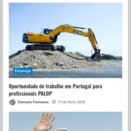
Emprego
Oportunidade de trabalho em Portugal para
profissionais PALOP
Goncalo Fontoura
15 de Abril, 2026