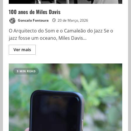
100 anos de Miles Davis
Goncalo Fontoura
20 de Março, 2026
O Arquitecto do Som e o Camaleão do Jazz Se o
jazz fosse um oceano, Miles Davis...
Ver mais
3 MIN READ