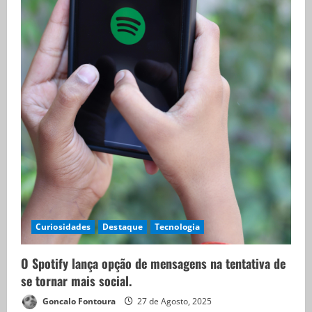
Curiosidades
Destaque
Tecnologia
O Spotify lança opção de mensagens na tentativa de
se tornar mais social.
Goncalo Fontoura
27 de Agosto, 2025