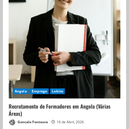
Angola
Emprego
Lobito
Recrutamento de Formadores em Angola (Várias
Áreas)
Goncalo Fontoura
16 de Abril, 2026