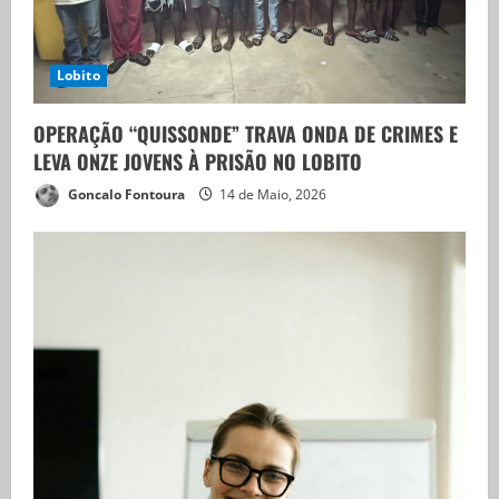
Lobito
OPERAÇÃO “QUISSONDE” TRAVA ONDA DE CRIMES E
LEVA ONZE JOVENS À PRISÃO NO LOBITO
Goncalo Fontoura
14 de Maio, 2026