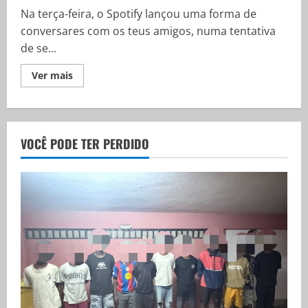
Na terça-feira, o Spotify lançou uma forma de
conversares com os teus amigos, numa tentativa
de se...
Ver mais
VOCÊ PODE TER PERDIDO