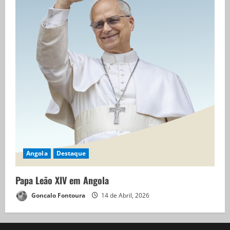
Angola
Destaque
Papa Leão XIV em Angola
Goncalo Fontoura
14 de Abril, 2026