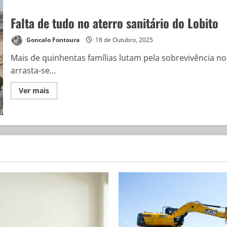
Falta de tudo no aterro sanitário do Lobito
Goncalo Fontoura
18 de Outubro, 2025
Mais de quinhentas famílias lutam pela sobrevivência no
arrasta-se...
Ver mais