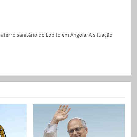
 aterro sanitário do Lobito em Angola. A situação