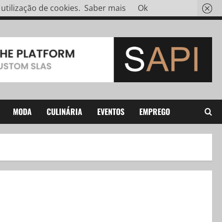
tilização de cookies.
Saber mais
Ok
MODA
CULINÁRIA
EVENTOS
EMPREGO