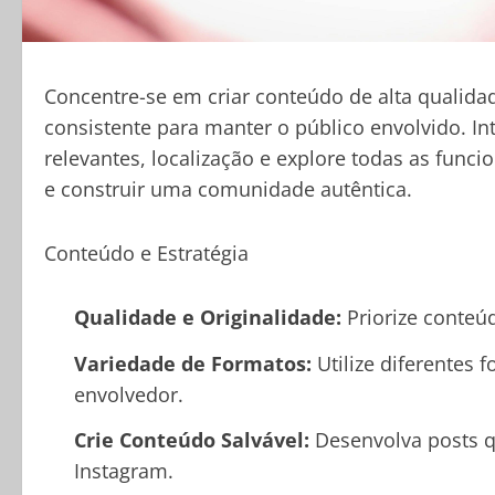
Concentre-se em criar conteúdo de alta qualida
consistente para manter o público envolvido. 
relevantes, localização e explore todas as func
e construir uma comunidade autêntica.
Conteúdo e Estratégia
Qualidade e Originalidade:
Priorize conteúd
Variedade de Formatos:
Utilize diferentes 
envolvedor.
Crie Conteúdo Salvável:
Desenvolva posts qu
Instagram.