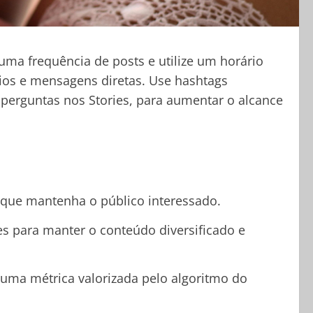
ma frequência de posts e utilize um horário
ios e mensagens diretas. Use hashtags
 perguntas nos Stories, para aumentar o alcance
e, que mantenha o público interessado.
ies para manter o conteúdo diversificado e
 uma métrica valorizada pelo algoritmo do