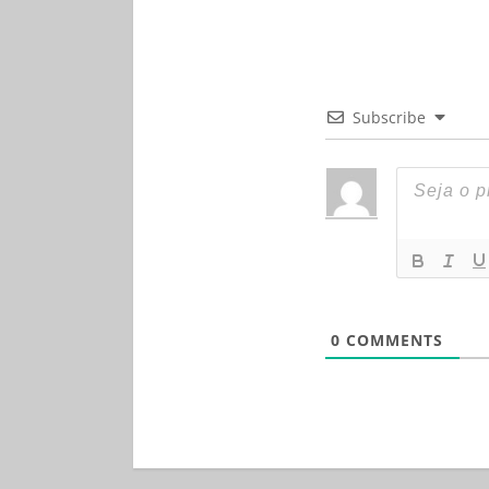
Subscribe
0
COMMENTS