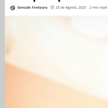
Goncalo Fontoura
25 de Agosto, 2025
2 min read