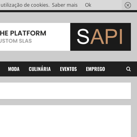
tilização de cookies.
Saber mais
Ok
MODA
CULINÁRIA
EVENTOS
EMPREGO