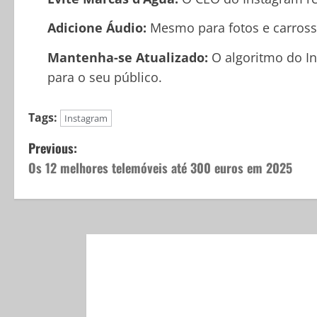
Adicione Áudio:
Mesmo para fotos e carrossé
Mantenha-se Atualizado:
O algoritmo do In
para o seu público.
Tags:
Instagram
Previous:
Os 12 melhores telemóveis até 300 euros em 2025