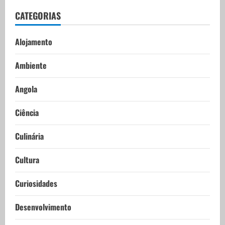
CATEGORIAS
Alojamento
Ambiente
Angola
Ciência
Culinária
Cultura
Curiosidades
Desenvolvimento