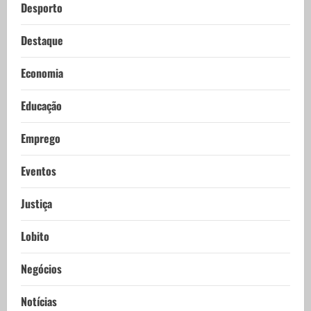
Desporto
Destaque
Economia
Educação
Emprego
Eventos
Justiça
Lobito
Negócios
Notícias