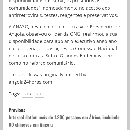
disponibilidade dos serviços prestados às
comunidades”, nomeadamente no acesso aos
antirretrovirais, testes, reagentes e preservativos.
A ANASO, neste encontro com a vice-Presidente de
Angola, observou o líder da ONG, reafirmou a sua
disponibilidade para apoiar o executivo angolano
na coordenação das ações da Comissão Nacional
de Luta contra a Sida e Grandes Endemias, bem
como no reforço comunitário.
This article was originally posted by
angola24horas.com.
Tags:
SIDA
VIH
Previous:
Interpol detém mais de 1.200 pessoas em África, incluindo
60 chineses em Angola