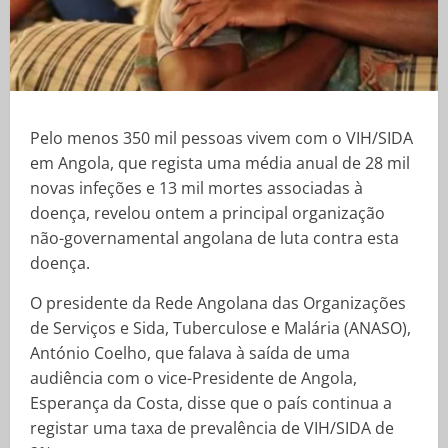
Pelo menos 350 mil pessoas vivem com o VIH/SIDA
em Angola, que regista uma média anual de 28 mil
novas infeções e 13 mil mortes associadas à
doença, revelou ontem a principal organização
não-governamental angolana de luta contra esta
doença.
O presidente da Rede Angolana das Organizações
de Serviços e Sida, Tuberculose e Malária (ANASO),
António Coelho, que falava à saída de uma
audiência com o vice-Presidente de Angola,
Esperança da Costa, disse que o país continua a
registar uma taxa de prevalência de VIH/SIDA de