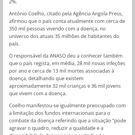
2%.
António Coelho, citado pela Agência Angola Press,
afirmou que o país conta atualmente com cerca de
350 mil pessoas vivendo com a doença, no
universo dos atuais 35 milhões de habitantes do
país.
O responsável da ANASO deu a conhecer também
que o país regista, em média, 28 mil novas infeções
por ano e cerca de 13 mil mortes associadas à
doença, detalhando que existem
aproximadamente 32 mil crianças e 36 mil jovens
que vivem com a doença.
Coelho manifestou-se igualmente preocupado com
a limitação dos fundos internacionais para o
combate da doença referindo que a situação “pode
agravar o quadro, reduzir a qualidade e a