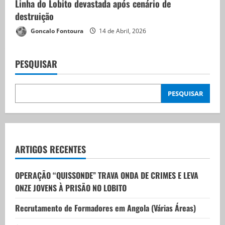
Linha do Lobito devastada após cenário de
destruição
Goncalo Fontoura
14 de Abril, 2026
PESQUISAR
PESQUISAR
ARTIGOS RECENTES
OPERAÇÃO “QUISSONDE” TRAVA ONDA DE CRIMES E LEVA
ONZE JOVENS À PRISÃO NO LOBITO
Recrutamento de Formadores em Angola (Várias Áreas)