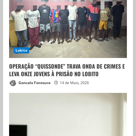
Lobito
OPERAÇÃO “QUISSONDE” TRAVA ONDA DE CRIMES E
LEVA ONZE JOVENS À PRISÃO NO LOBITO
Goncalo Fontoura
14 de Maio, 2026