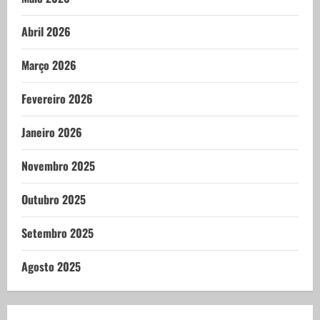
Abril 2026
Março 2026
Fevereiro 2026
Janeiro 2026
Novembro 2025
Outubro 2025
Setembro 2025
Agosto 2025