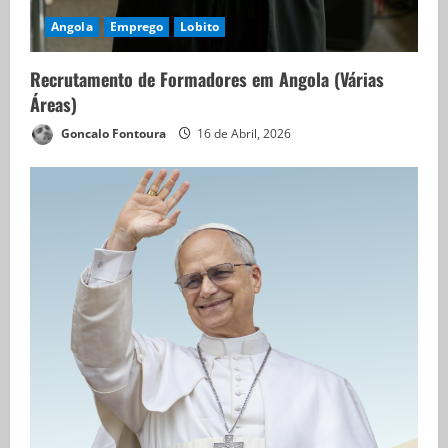
Angola
Emprego
Lobito
Recrutamento de Formadores em Angola (Várias
Áreas)
Goncalo Fontoura
16 de Abril, 2026