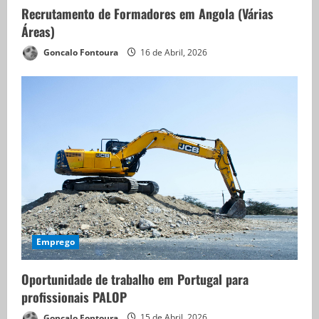
Recrutamento de Formadores em Angola (Várias
Áreas)
Goncalo Fontoura
16 de Abril, 2026
Emprego
Oportunidade de trabalho em Portugal para
profissionais PALOP
Goncalo Fontoura
15 de Abril, 2026