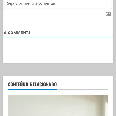
0
COMMENTS
CONTEÚDO RELACIONADO