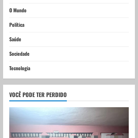
O Mundo
Política
Saúde
Sociedade
Tecnologia
VOCÊ PODE TER PERDIDO