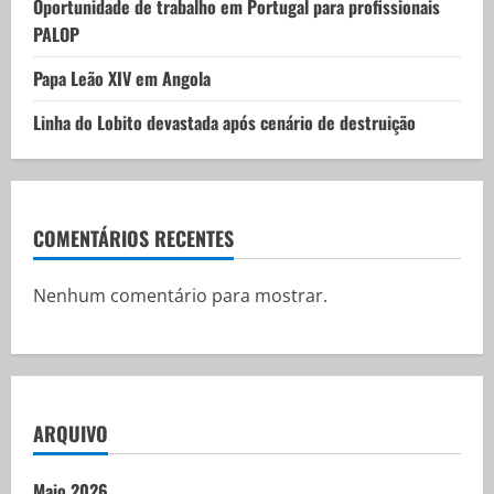
Oportunidade de trabalho em Portugal para profissionais
PALOP
Papa Leão XIV em Angola
Linha do Lobito devastada após cenário de destruição
COMENTÁRIOS RECENTES
Nenhum comentário para mostrar.
ARQUIVO
Maio 2026