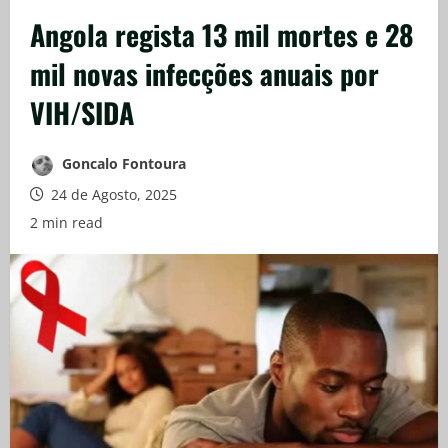
Angola regista 13 mil mortes e 28
mil novas infecções anuais por
VIH/SIDA
Goncalo Fontoura
24 de Agosto, 2025
2 min read