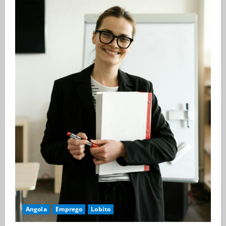
Angola
Emprego
Lobito